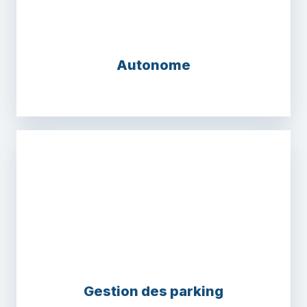
Autonome
Automatismes de portes
Gestion des parking