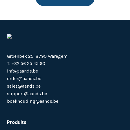
Groenbek 25, 8790 Waregem
T. +32 56 25 45 60
info@aands.be
order@aands.be
sales@aands.be
support@aands.be
boekhouding@aands.be
Produits