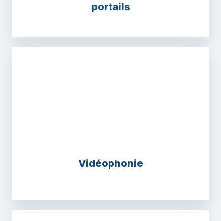
portails
Vidéophonie