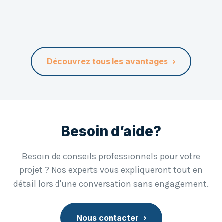
étudiera avec nous votre projet et vous
proposera...
Plus d'informations
Découvrez tous les avantages
Besoin d’aide?
Besoin de conseils professionnels pour votre
projet ? Nos experts vous expliqueront tout en
détail lors d'une conversation sans engagement.
Nous contacter