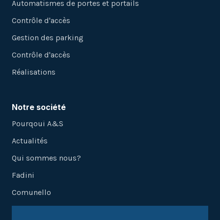
Automatismes de portes et portails
Contrôle d'accès
Gestion des parking
Contrôle d'accès
Réalisations
Notre société
Pourqoui A&S
Actualités
Qui sommes nous?
Fadini
Comunello
Akuvox