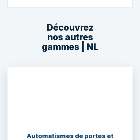
Découvrez
nos autres
gammes | NL
Automatismes de portes et