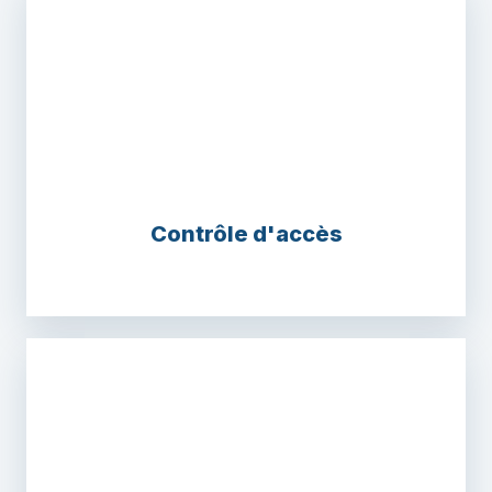
Contrôle d'accès