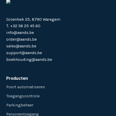
Groenbek 25, 8790 Waregem
T. +32 56 25 45 60
info@aands.be
order@aands.be
sales@aands.be
support@aands.be
boekhouding@aands.be
Producten
Poort automatiseren
Toegangscontrole
Parkingbeheer
Personentoegang