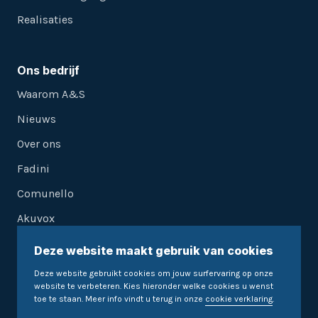
Realisaties
Ons bedrijf
Waarom A&S
Nieuws
Over ons
Fadini
Comunello
Akuvox
Deze website maakt gebruik van cookies
Ontvang onze nieuwsbrief
Deze website gebruikt cookies om jouw surfervaring op onze
website te verbeteren. Kies hieronder welke cookies u wenst
toe te staan. Meer info vindt u terug in onze
cookie verklaring
.