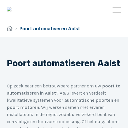
Poort automatiseren Aalst
Poort automatiseren Aalst
Op zoek naar een betrouwbare partner om uw
poort te
automatiseren in Aalst
? A&S levert en verdeelt
kwalitatieve systemen voor
automatische poorten
en
poort motoren
. Wij werken samen met ervaren
installateurs in de regio, zodat u verzekerd bent van
een veilige en duurzame oplossing. Of het nu gaat om