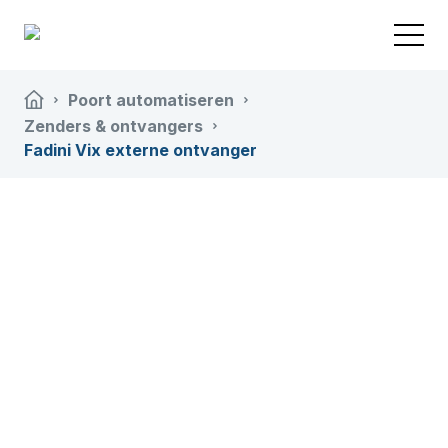
Poort automatiseren
Zenders & ontvangers
Fadini Vix externe ontvanger