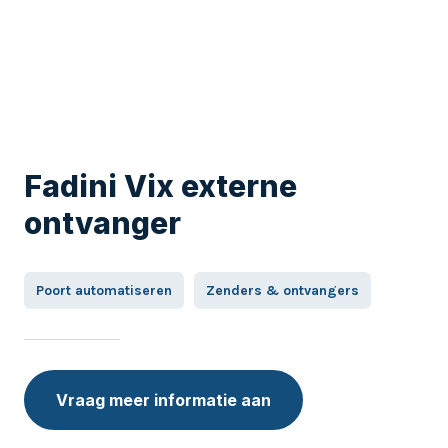
Fadini Vix externe
ontvanger
Poort automatiseren
Zenders & ontvangers
Vraag meer informatie aan