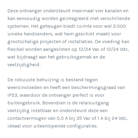
Deze ontvanger ondersteunt maximaal vier kanalen en
kan eenvoudig worden geïntegreerd met verschillende
systemen. Het geheugen biedt ruimte voor wel 2.000
unieke handzenders, wat hem geschikt maakt voor
grootschalige projecten of installaties. De voeding kan
flexibel worden aangesloten op 12/24 Vac of 12/24 Vdc,
wat bijdraagt aan het gebruiksgemak en de
veelzijdigheid.
De robuuste behuizing is bestand tegen
weersinvloeden en heeft een beschermingsgraad van
IP53, waardoor de ontvanger perfect is voor
buitengebruik. Bovendien is de relaisuitgang
veelzijdig inzetbaar en ondersteunt deze een
contactvermogen van 0,5 A bij 35 Vac of 1 A bij 24 Vdc,
ideaal voor uiteenlopende configuraties.