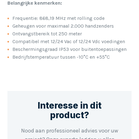
Belangrijke kenmerken:
Frequentie: 868,19 MHz met rolling code
Geheugen voor maximaal 2.000 handzenders
Ontvangstbereik tot 250 meter
Compatibel met 12/24 Vac of 12/24 Vdc voedingen
Beschermingsgraad IP53 voor buitentoepassingen
Bedrijfstemperatuur tussen -10°C en +55°C
Interesse in dit
product?
Nood aan professioneel advies voor uw