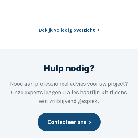
868,19 MHz rolling code
Bekijk volledig overzicht
Hulp nodig?
Nood aan professioneel advies voor uw project?
Onze experts leggen u alles haarfijn uit tijdens
een vrijblijvend gesprek.
Contacteer ons