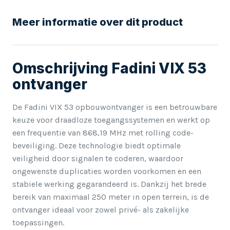
Meer informatie over dit product
Omschrijving Fadini VIX 53
ontvanger
De Fadini VIX 53 opbouwontvanger is een betrouwbare
keuze voor draadloze toegangssystemen en werkt op
een frequentie van 868,19 MHz met rolling code-
beveiliging. Deze technologie biedt optimale
veiligheid door signalen te coderen, waardoor
ongewenste duplicaties worden voorkomen en een
stabiele werking gegarandeerd is. Dankzij het brede
bereik van maximaal 250 meter in open terrein, is de
ontvanger ideaal voor zowel privé- als zakelijke
toepassingen.