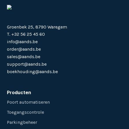
Groenbek 25, 8790 Waregem
T. +32 56 25 45 60
info@aands.be
order@aands.be
sales@aands.be
support@aands.be
boekhouding@aands.be
Producten
Poort automatiseren
Toegangscontrole
Parkingbeheer