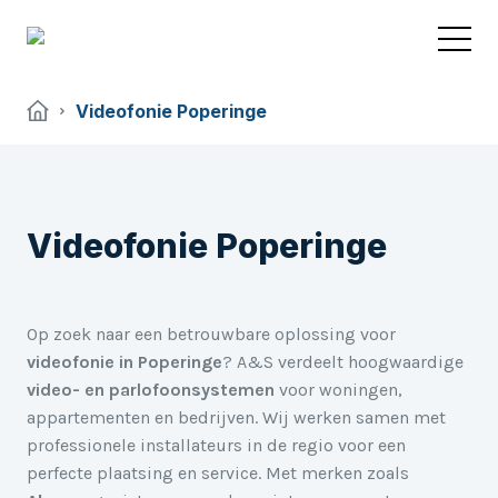
Videofonie Poperinge
Videofonie Poperinge
Op zoek naar een betrouwbare oplossing voor
videofonie in Poperinge
? A&S verdeelt hoogwaardige
video- en parlofoonsystemen
voor woningen,
appartementen en bedrijven. Wij werken samen met
professionele installateurs in de regio voor een
perfecte plaatsing en service. Met merken zoals